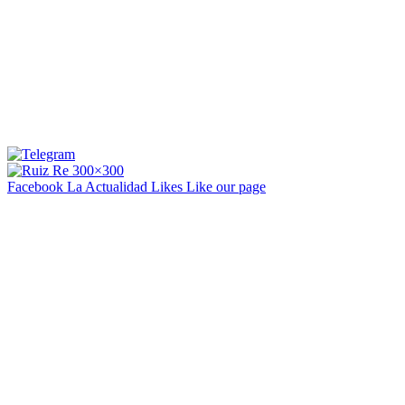
Facebook La Actualidad
Likes
Like our page