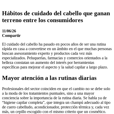
Hábitos de cuidado del cabello que ganan
terreno entre los consumidores
11/06/26
Compartir
El cuidado del cabello ha pasado en pocos años de ser una rutina
rápida en casa a convertirse en un ámbito en el que muchas personas
buscan asesoramiento experto y productos cada vez más
especializados. Peluquerías, farmacias y comercios orientados a la
belleza constatan un aumento del interés por herramientas
específicas para mejorar el aspecto y la salud capilar a largo plazo.
Mayor atención a las rutinas diarias
Profesionales del sector coinciden en que el cambio no se debe solo
a la moda de los tratamientos puntuales, sino a una mayor
conciencia sobre la importancia de la rutina diaria. Se habla ya de
“higiene capilar completa”, que integra un champú adecuado al tipo
de cuero cabelludo, acondicionador, protección térmica y, cada vez
más, un cepillo escogido con el mismo criterio que un cosmético.