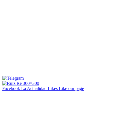
Facebook La Actualidad
Likes
Like our page