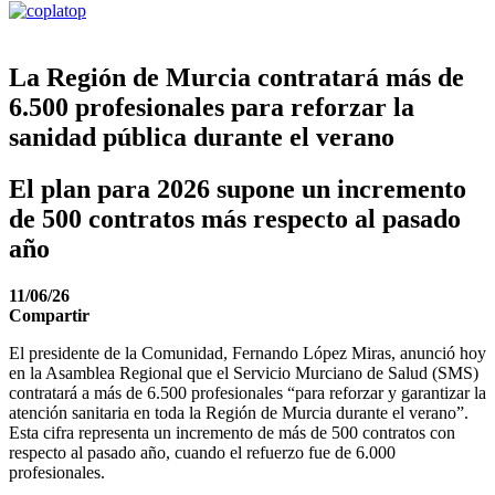
La Región de Murcia contratará más de
6.500 profesionales para reforzar la
sanidad pública durante el verano
El plan para 2026 supone un incremento
de 500 contratos más respecto al pasado
año
11/06/26
Compartir
El presidente de la Comunidad, Fernando López Miras, anunció hoy
en la Asamblea Regional que el Servicio Murciano de Salud (SMS)
contratará a más de 6.500 profesionales “para reforzar y garantizar la
atención sanitaria en toda la Región de Murcia durante el verano”.
Esta cifra representa un incremento de más de 500 contratos con
respecto al pasado año, cuando el refuerzo fue de 6.000
profesionales.