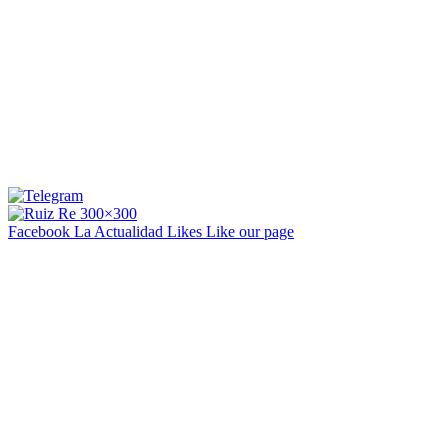
Facebook La Actualidad
Likes
Like our page