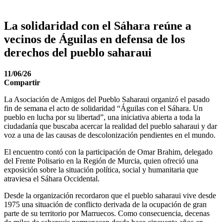
La solidaridad con el Sáhara reúne a
vecinos de Águilas en defensa de los
derechos del pueblo saharaui
11/06/26
Compartir
La Asociación de Amigos del Pueblo Saharaui organizó el pasado
fin de semana el acto de solidaridad “Águilas con el Sáhara. Un
pueblo en lucha por su libertad”, una iniciativa abierta a toda la
ciudadanía que buscaba acercar la realidad del pueblo saharaui y dar
voz a una de las causas de descolonización pendientes en el mundo.
El encuentro contó con la participación de Omar Brahim, delegado
del Frente Polisario en la Región de Murcia, quien ofreció una
exposición sobre la situación política, social y humanitaria que
atraviesa el Sáhara Occidental.
Desde la organización recordaron que el pueblo saharaui vive desde
1975 una situación de conflicto derivada de la ocupación de gran
parte de su territorio por Marruecos. Como consecuencia, decenas