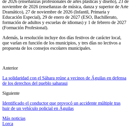
de 2026 (enseñanzas profesionales de artes plásticas y diseño), 23 de
noviembre de 2026 (enseñanzas de música, danza y superior de Arte
Dramático), 27 de noviembre de 2026 (Infantil, Primaria y
Educación Especial), 29 de enero de 2027 (ESO, Bachillerato,
formación de adultos y escuelas de idiomas) y 1 de febrero de 2027
(Formación Profesional).
Además, la resolución incluye dos días festivos de carácter local,
que varían en función de los municipios, y tres días no lectivos a
propuesta de los consejos escolares municipales.
Anterior
La solidaridad con el Sáhara reúne a vecinos de Águilas en defensa
de los derechos del pueblo saharaui
Siguiente
Identificado el conductor que provocó un accidente múltiple tras
huir de un vehículo policial en Águilas
Más noticias
Lorca