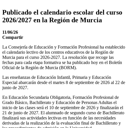
Publicado el calendario escolar del curso
2026/2027 en la Región de Murcia
11/06/26
Compartir
La Consejería de Educación y Formación Profesional ha establecido
el calendario lectivo de los centros educativos de la Región de
Murcia para el curso 2026-2027. La resolución que recoge las
fechas para cada etapa formativa se ha publicado hoy en el Boletín
Oficial de la Región de Murcia (BORM).
Las enseñanzas de Educación Infantil, Primaria y Educación
Especial abarcarán desde el martes 8 de septiembre de 2026 al 22 de
junio de 2027.
En Educación Secundaria Obligatoria, Formación Profesional de
Grado Básico, Bachillerato y Educación de Personas Adultas el
inicio de las clases será el 10 de septiembre de 2026 y finalizarán el
21 de junio de 2027. El alumnado de segundo curso de Bachillerato
finalizará sus actividades lectivas en función de las necesidades
derivadas de la realización de la evaluación final de Bachillerato y