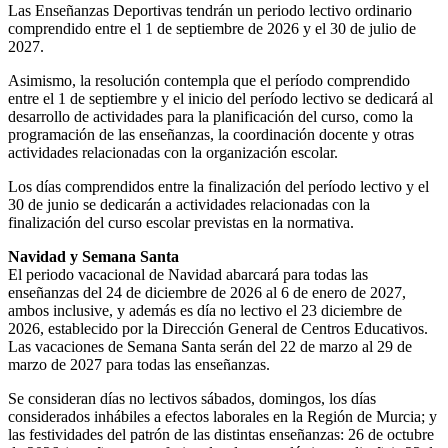
Las Enseñanzas Deportivas tendrán un periodo lectivo ordinario
comprendido entre el 1 de septiembre de 2026 y el 30 de julio de
2027.
Asimismo, la resolución contempla que el período comprendido
entre el 1 de septiembre y el inicio del período lectivo se dedicará al
desarrollo de actividades para la planificación del curso, como la
programación de las enseñanzas, la coordinación docente y otras
actividades relacionadas con la organización escolar.
Los días comprendidos entre la finalización del período lectivo y el
30 de junio se dedicarán a actividades relacionadas con la
finalización del curso escolar previstas en la normativa.
Navidad y Semana Santa
El periodo vacacional de Navidad abarcará para todas las
enseñanzas del 24 de diciembre de 2026 al 6 de enero de 2027,
ambos inclusive, y además es día no lectivo el 23 diciembre de
2026, establecido por la Dirección General de Centros Educativos.
Las vacaciones de Semana Santa serán del 22 de marzo al 29 de
marzo de 2027 para todas las enseñanzas.
Se consideran días no lectivos sábados, domingos, los días
considerados inhábiles a efectos laborales en la Región de Murcia; y
las festividades del patrón de las distintas enseñanzas: 26 de octubre