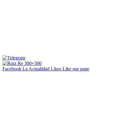
Facebook La Actualidad
Likes
Like our page