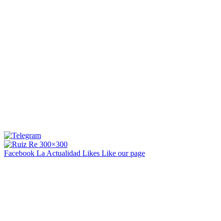
Facebook La Actualidad
Likes
Like our page