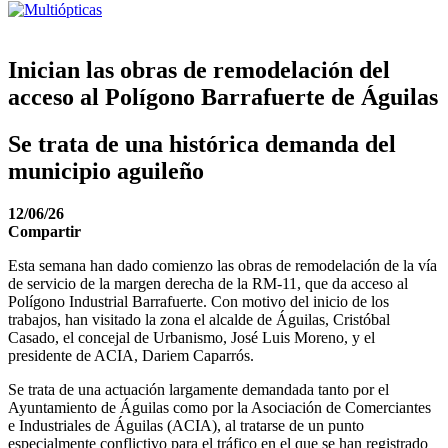
Inician las obras de remodelación del
acceso al Polígono Barrafuerte de Águilas
Se trata de una histórica demanda del
municipio aguileño
12/06/26
Compartir
Esta semana han dado comienzo las obras de remodelación de la vía
de servicio de la margen derecha de la RM-11, que da acceso al
Polígono Industrial Barrafuerte. Con motivo del inicio de los
trabajos, han visitado la zona el alcalde de Águilas, Cristóbal
Casado, el concejal de Urbanismo, José Luis Moreno, y el
presidente de ACIA, Dariem Caparrós.
Se trata de una actuación largamente demandada tanto por el
Ayuntamiento de Águilas como por la Asociación de Comerciantes
e Industriales de Águilas (ACIA), al tratarse de un punto
especialmente conflictivo para el tráfico en el que se han registrado