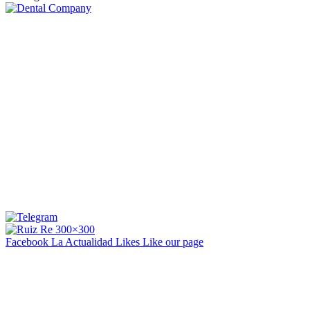
Facebook La Actualidad
Likes
Like our page