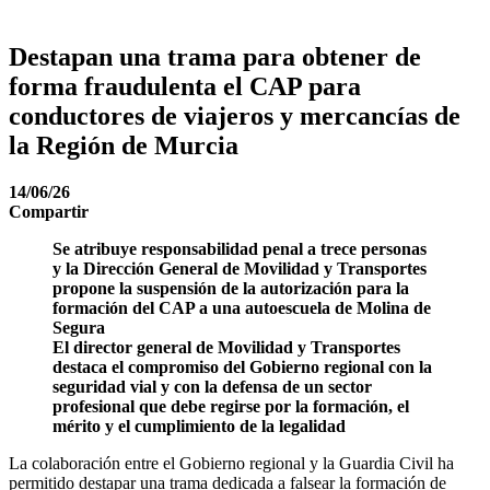
Destapan una trama para obtener de
forma fraudulenta el CAP para
conductores de viajeros y mercancías de
la Región de Murcia
14/06/26
Compartir
Se atribuye responsabilidad penal a trece personas
y la Dirección General de Movilidad y Transportes
propone la suspensión de la autorización para la
formación del CAP a una autoescuela de Molina de
Segura
El director general de Movilidad y Transportes
destaca el compromiso del Gobierno regional con la
seguridad vial y con la defensa de un sector
profesional que debe regirse por la formación, el
mérito y el cumplimiento de la legalidad
La colaboración entre el Gobierno regional y la Guardia Civil ha
permitido destapar una trama dedicada a falsear la formación de