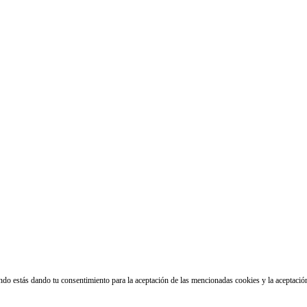
ando estás dando tu consentimiento para la aceptación de las mencionadas cookies y la aceptaci