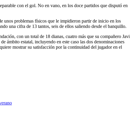
eparable con el gol. No en vano, en los doce partidos que disputó en
unos problemas físicos que le impidieron partir de inicio en los
 una cifra de 13 tantos, seis de ellos saliendo desde el banquillo.
ndación, con un total de 18 dianas, cuatro más que su compañero Javi
 de ámbito estatal, incluyendo en este caso las dos denominaciones
quiere mostrar su satisfacción por la continuidad del jugador en el
 verano