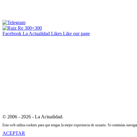
Facebook La Actualidad
Likes
Like our page
© 2006 - 2026 - La Actualidad.
Esta web utiliza cookies para que tengas la mejor experiencia de usuario. Si continúas naveg
ACEPTAR