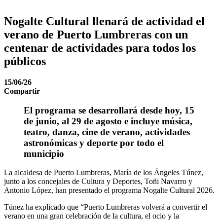
Nogalte Cultural llenará de actividad el
verano de Puerto Lumbreras con un
centenar de actividades para todos los
públicos
15/06/26
Compartir
El programa se desarrollará desde hoy, 15
de junio, al 29 de agosto e incluye música,
teatro, danza, cine de verano, actividades
astronómicas y deporte por todo el
municipio
La alcaldesa de Puerto Lumbreras, María de los Ángeles Túnez,
junto a los concejales de Cultura y Deportes, Toñi Navarro y
Antonio López, han presentado el programa Nogalte Cultural 2026.
Túnez ha explicado que “Puerto Lumbreras volverá a convertir el
verano en una gran celebración de la cultura, el ocio y la