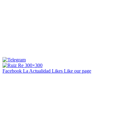
Facebook La Actualidad
Likes
Like our page