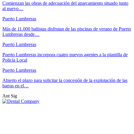
Comienzan las obras de adecuación del aparcamiento situado junto
al nuevo…
Puerto Lumbreras
Más de 11.000 bañistas disfrutan de las piscinas de verano de Puerto
Lumbreras desde…
Puerto Lumbreras
Puerto Lumbreras incorpora cuatro nuevos agentes a la plantilla de
Policía Local
Puerto Lumbreras
Abierto el plazo para solicitar la concesión de la explotación de las
barras en el…
Ant
Sig