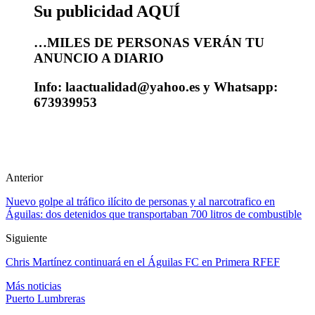
Su publicidad AQUÍ
…MILES DE PERSONAS VERÁN TU
ANUNCIO A DIARIO
Info: laactualidad@yahoo.es y Whatsapp:
673939953
Anterior
Nuevo golpe al tráfico ilícito de personas y al narcotrafico en
Águilas: dos detenidos que transportaban 700 litros de combustible
Siguiente
Chris Martínez continuará en el Águilas FC en Primera RFEF
Más noticias
Puerto Lumbreras