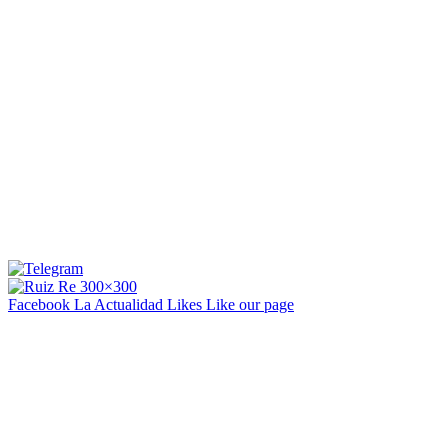
Facebook La Actualidad
Likes
Like our page