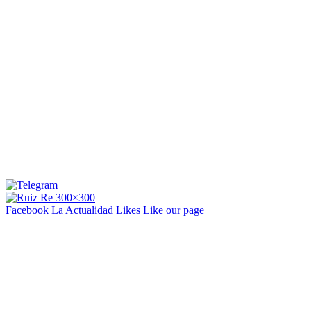
Facebook La Actualidad
Likes
Like our page