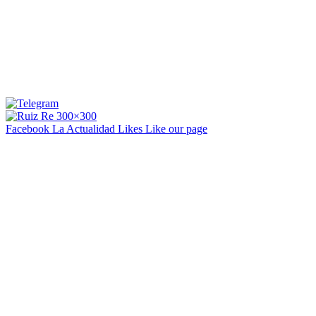
Facebook La Actualidad
Likes
Like our page