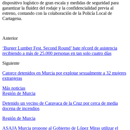
dispositivo logístico de gran escala y medidas de seguridad para
garantizar la fluidez del rodaje y la confidencialidad previa al
estreno, contando con la colaboración de la Policía Local de
Cartagena.
Anterior
‘Burger Lumber Fest. Second Round’ bate récord de asistencia
recibiendo a más de 25.000 personas en tan solo cuatro días
Siguiente
Catorce detenidos en Murcia por explotar sexualmente a 32 mujeres
extranjeras
Más noticias
Región de Murcia
Detenido un vecino de Caravaca de la Cruz por cerca de media
docena de incendios
Región de Murcia
ASAJA Murcia propone al Gobierno de López Miras utilizar el