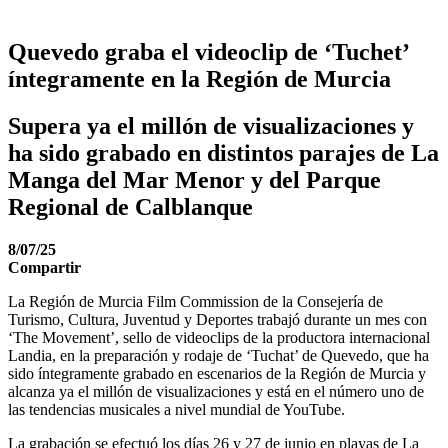
Quevedo graba el videoclip de ‘Tuchet’
íntegramente en la Región de Murcia
Supera ya el millón de visualizaciones y
ha sido grabado en distintos parajes de La
Manga del Mar Menor y del Parque
Regional de Calblanque
8/07/25
Compartir
La Región de Murcia Film Commission de la Consejería de
Turismo, Cultura, Juventud y Deportes trabajó durante un mes con
‘The Movement’, sello de videoclips de la productora internacional
Landia, en la preparación y rodaje de ‘Tuchat’ de Quevedo, que ha
sido íntegramente grabado en escenarios de la Región de Murcia y
alcanza ya el millón de visualizaciones y está en el número uno de
las tendencias musicales a nivel mundial de YouTube.
La grabación se efectuó los días 26 y 27 de junio en playas de La