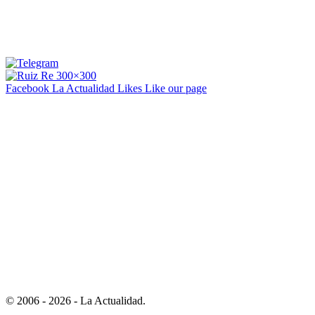
Facebook La Actualidad
Likes
Like our page
© 2006 - 2026 - La Actualidad.