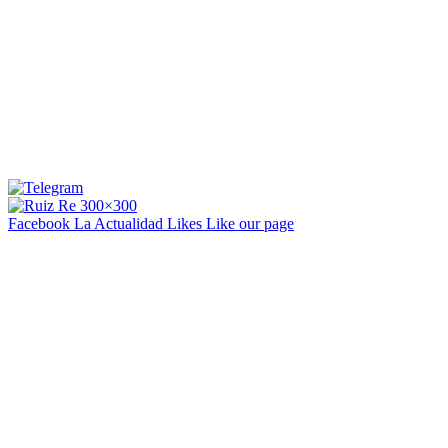
Facebook La Actualidad
Likes
Like our page