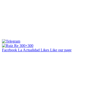
Facebook La Actualidad
Likes
Like our page