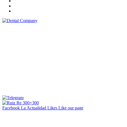
Facebook La Actualidad
Likes
Like our page