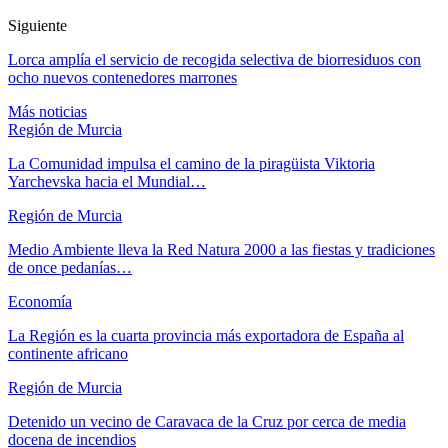
Siguiente
Lorca amplía el servicio de recogida selectiva de biorresiduos con
ocho nuevos contenedores marrones
Más noticias
Región de Murcia
La Comunidad impulsa el camino de la piragüista Viktoria
Yarchevska hacia el Mundial…
Región de Murcia
Medio Ambiente lleva la Red Natura 2000 a las fiestas y tradiciones
de once pedanías…
Economía
La Región es la cuarta provincia más exportadora de España al
continente africano
Región de Murcia
Detenido un vecino de Caravaca de la Cruz por cerca de media
docena de incendios