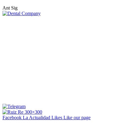
Ant
Sig
Facebook La Actualidad
Likes
Like our page