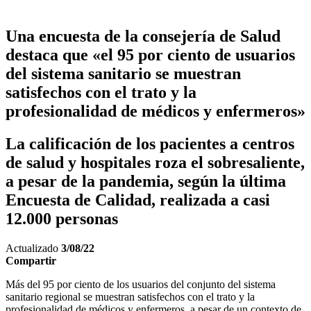
Una encuesta de la consejería de Salud
destaca que «el 95 por ciento de usuarios
del sistema sanitario se muestran
satisfechos con el trato y la
profesionalidad de médicos y enfermeros»
La calificación de los pacientes a centros
de salud y hospitales roza el sobresaliente,
a pesar de la pandemia, según la última
Encuesta de Calidad, realizada a casi
12.000 personas
Actualizado
3/08/22
Compartir
Más del 95 por ciento de los usuarios del conjunto del sistema
sanitario regional se muestran satisfechos con el trato y la
profesionalidad de médicos y enfermeros, a pesar de un contexto de