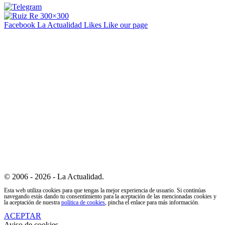
Facebook La Actualidad
Likes
Like our page
© 2006 - 2026 - La Actualidad.
Esta web utiliza cookies para que tengas la mejor experiencia de usuario. Si continúas
navegando estás dando tu consentimiento para la aceptación de las mencionadas cookies y
la aceptación de nuestra
política de cookies
, pincha el enlace para más información.
ACEPTAR
Aviso de cookies