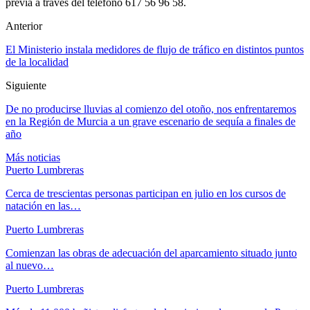
previa a través del teléfono 617 56 96 58.
Anterior
El Ministerio instala medidores de flujo de tráfico en distintos puntos
de la localidad
Siguiente
De no producirse lluvias al comienzo del otoño, nos enfrentaremos
en la Región de Murcia a un grave escenario de sequía a finales de
año
Más noticias
Puerto Lumbreras
Cerca de trescientas personas participan en julio en los cursos de
natación en las…
Puerto Lumbreras
Comienzan las obras de adecuación del aparcamiento situado junto
al nuevo…
Puerto Lumbreras