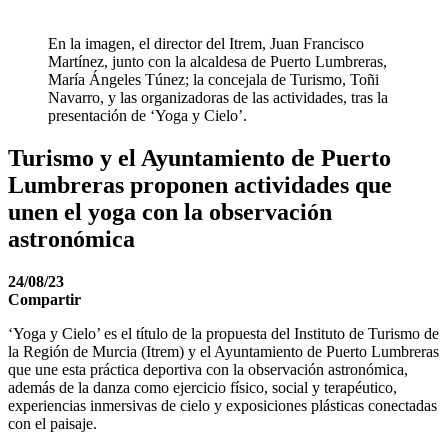
En la imagen, el director del Itrem, Juan Francisco
Martínez, junto con la alcaldesa de Puerto Lumbreras,
María Ángeles Túnez; la concejala de Turismo, Toñi
Navarro, y las organizadoras de las actividades, tras la
presentación de ‘Yoga y Cielo’.
Turismo y el Ayuntamiento de Puerto
Lumbreras proponen actividades que
unen el yoga con la observación
astronómica
24/08/23
Compartir
‘Yoga y Cielo’ es el título de la propuesta del Instituto de Turismo de
la Región de Murcia (Itrem) y el Ayuntamiento de Puerto Lumbreras
que une esta práctica deportiva con la observación astronómica,
además de la danza como ejercicio físico, social y terapéutico,
experiencias inmersivas de cielo y exposiciones plásticas conectadas
con el paisaje.