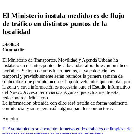
El Ministerio instala medidores de flujo
de tráfico en distintos puntos de la
localidad
24/08/23
Compartir
El Ministerio de Transportes, Movilidad y Agenda Urbana ha
instalado en distintos puntos de la localidad aforadores automáticos
portátiles. Se trata de unos instrumentos, cuya colocación es
temporal y previsiblemente serán retirados la primera semana de
septiembre, que permite medir el flujo de vehículos que circulan por
la zona y cuya información es necesaria para el Estudio Informativo
del Nuevo Acceso Ferroviario a Águilas que actualmente está
redactando el Ministerio.
La información obtenida con ellos será tratada de forma totalmente
confidencial y sin repercusión alguna para los conductores.
Anterior
El Ayuntamiento se encuentra inmerso en los trabajos de limpieza de