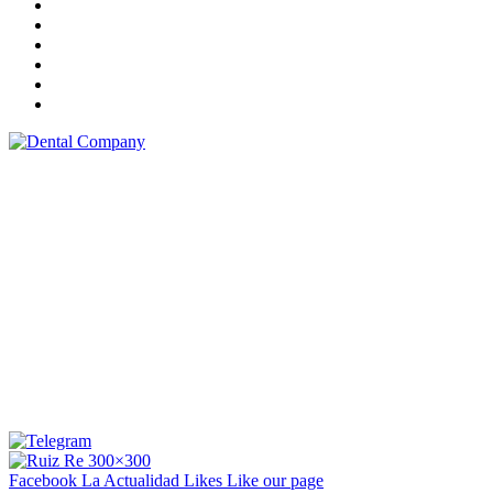
Facebook La Actualidad
Likes
Like our page