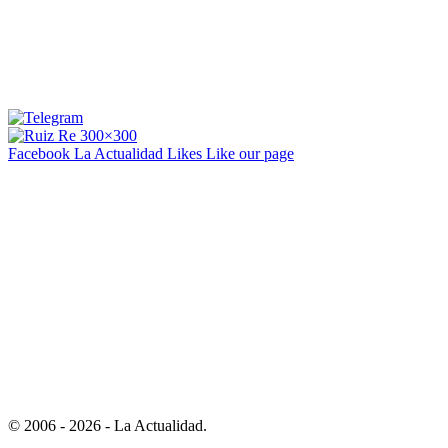
Facebook La Actualidad
Likes
Like our page
© 2006 - 2026 - La Actualidad.