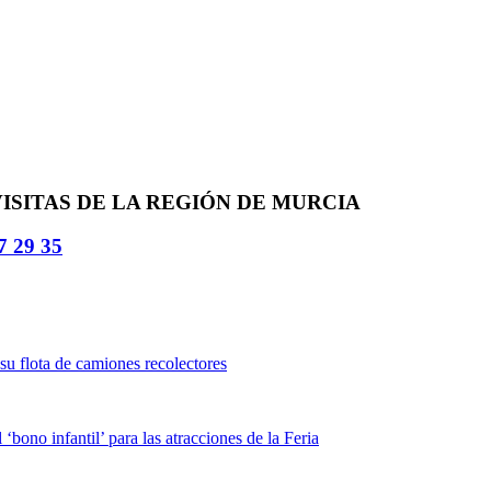
ISITAS DE LA REGIÓN DE MURCIA
7 29 35
su flota de camiones recolectores
bono infantil’ para las atracciones de la Feria