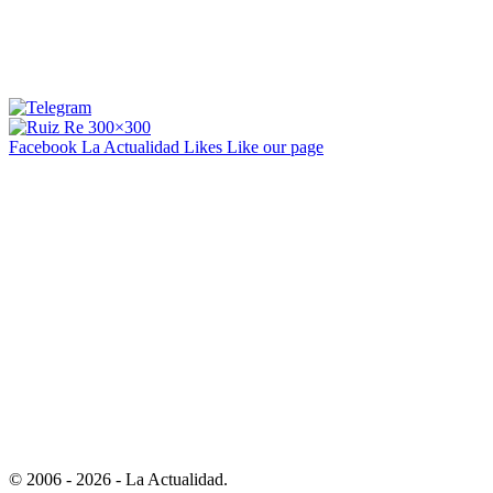
Facebook La Actualidad
Likes
Like our page
© 2006 - 2026 - La Actualidad.