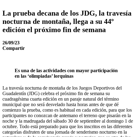
La prueba decana de los JDG, la travesía
nocturna de montaña, llega a su 44º
edición el próximo fin de semana
26/09/23
Compartir
Es una de las actividades con mayor participación
en las ‘olimpiadas’ lorquinas
La travesía nocturna de montaña de los Juegos Deportivos del
Guadalentín (JDG) celebra el próximo fin de semana su
cuadragésima cuarta edición en un paraje natural del término
municipal que no será desvelado hasta horas antes de que dé
comienzo la prueba, como es habitual en cada edición, para que los
participantes no conozcan de antemano el terreno que pisarán en la
noche y la madrugada del sábado 30 de septiembre al domingo 1 de
octubre. Todo está preparado para que los inscritos en las diferentes
categorías disfruten de una jornada de senderismo nocturno en la