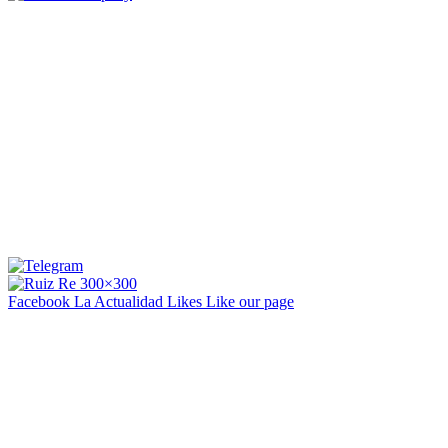
Facebook La Actualidad
Likes
Like our page