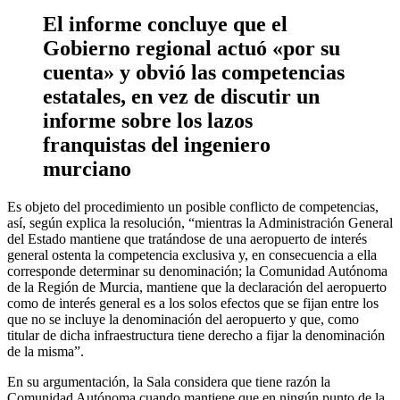
El informe concluye que el
Gobierno regional actuó «por su
cuenta» y obvió las competencias
estatales, en vez de discutir un
informe sobre los lazos
franquistas del ingeniero
murciano
Es objeto del procedimiento un posible conflicto de competencias,
así, según explica la resolución, “mientras la Administración General
del Estado mantiene que tratándose de una aeropuerto de interés
general ostenta la competencia exclusiva y, en consecuencia a ella
corresponde determinar su denominación; la Comunidad Autónoma
de la Región de Murcia, mantiene que la declaración del aeropuerto
como de interés general es a los solos efectos que se fijan entre los
que no se incluye la denominación del aeropuerto y que, como
titular de dicha infraestructura tiene derecho a fijar la denominación
de la misma”.
En su argumentación, la Sala considera que tiene razón la
Comunidad Autónoma cuando mantiene que en ningún punto de la