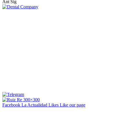
Ant
Sig
Facebook La Actualidad
Likes
Like our page