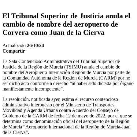
El Tribunal Superior de Justicia anula el
cambio de nombre del aeropuerto de
Corvera como Juan de la Cierva
Actualizado
26/10/24
Compartir
La Sala Contencioso Administrativa del Tribunal Superior de
Justicia de la Región de Murcia (TSJMU) anula el cambio de
nombre del Aeropuerto Internación Región de Murcia por parte de
la Comunidad Autónoma de la Región de Murcia (CARM) por no
ser dicho acto conforme a derecho “al haber sido dictada por órgano
manifiestamente incompetente”.
La resolución, notificada ayer, estima el recurso contencioso
administrativo interpuesto por el Ministerio de Transportes,
Movilidad y Agenda Urbana contra Acuerdo del Consejo de
Gobierno de la CARM de fecha 12 de mayo de 2022, por el que se
determina como denominación oficial del aeropuerto de la Región
de Murcia “Aeropuerto Internacional de la Región de Murcia-Juan
de la Cierva”.