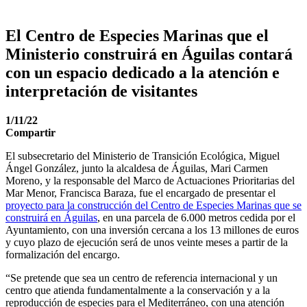
El Centro de Especies Marinas que el
Ministerio construirá en Águilas contará
con un espacio dedicado a la atención e
interpretación de visitantes
1/11/22
Compartir
El subsecretario del Ministerio de Transición Ecológica, Miguel
Ángel González, junto la alcaldesa de Águilas, Mari Carmen
Moreno, y la responsable del Marco de Actuaciones Prioritarias del
Mar Menor, Francisca Baraza, fue el encargado de presentar el
proyecto para la construcción del Centro de Especies Marinas que se
construirá en Águilas
, en una parcela de 6.000 metros cedida por el
Ayuntamiento, con una inversión cercana a los 13 millones de euros
y cuyo plazo de ejecución será de unos veinte meses a partir de la
formalización del encargo.
“Se pretende que sea un centro de referencia internacional y un
centro que atienda fundamentalmente a la conservación y a la
reproducción de especies para el Mediterráneo, con una atención