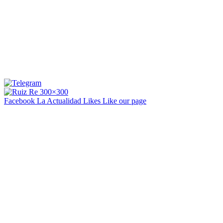
Facebook La Actualidad
Likes
Like our page