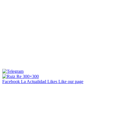
Facebook La Actualidad
Likes
Like our page