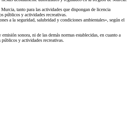
Murcia, tanto para las actividades que dispongan de licencia
os públicos y actividades recreativas.
iones a la seguridad, salubridad y condiciones ambientales», según el
y emisión sonora, ni de las demás normas establecidas, en cuanto a
 públicos y actividades recreativas.