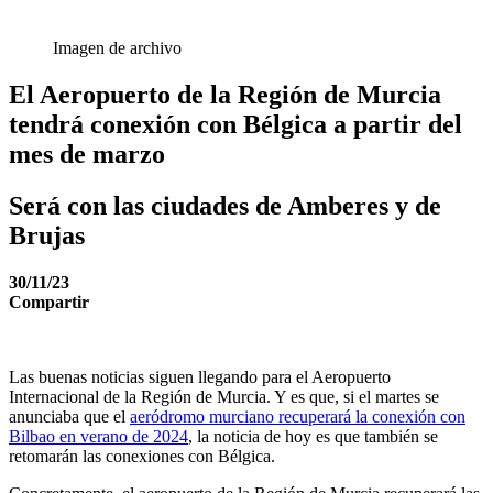
Imagen de archivo
El Aeropuerto de la Región de Murcia
tendrá conexión con Bélgica a partir del
mes de marzo
Será con las ciudades de Amberes y de
Brujas
30/11/23
Compartir
Las buenas noticias siguen llegando para el Aeropuerto
Internacional de la Región de Murcia. Y es que, si el martes se
anunciaba que el
aeródromo murciano recuperará la conexión con
Bilbao en verano de 2024
, la noticia de hoy es que también se
retomarán las conexiones con Bélgica.