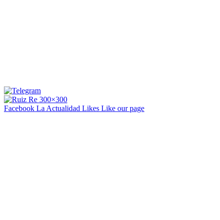
Facebook La Actualidad
Likes
Like our page