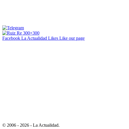
Facebook La Actualidad
Likes
Like our page
© 2006 - 2026 - La Actualidad.