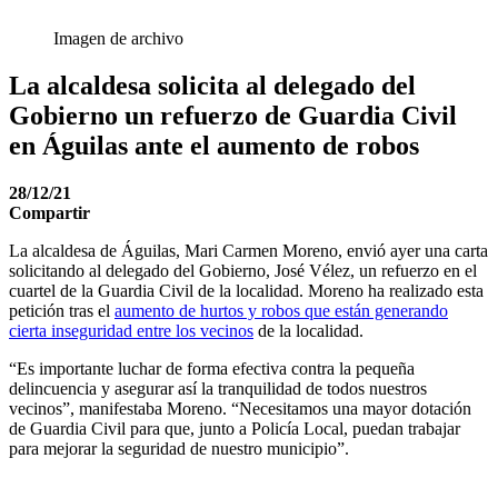
Imagen de archivo
La alcaldesa solicita al delegado del
Gobierno un refuerzo de Guardia Civil
en Águilas ante el aumento de robos
28/12/21
Compartir
La alcaldesa de Águilas, Mari Carmen Moreno, envió ayer una carta
solicitando al delegado del Gobierno, José Vélez, un refuerzo en el
cuartel de la Guardia Civil de la localidad. Moreno ha realizado esta
petición tras el
aumento de hurtos y robos que están generando
cierta inseguridad entre los vecinos
de la localidad.
“Es importante luchar de forma efectiva contra la pequeña
delincuencia y asegurar así la tranquilidad de todos nuestros
vecinos”, manifestaba Moreno. “Necesitamos una mayor dotación
de Guardia Civil para que, junto a Policía Local, puedan trabajar
para mejorar la seguridad de nuestro municipio”.