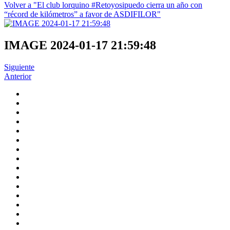
Volver a "El club lorquino #Retoyosipuedo cierra un año con
“récord de kilómetros” a favor de ASDIFILOR"
IMAGE 2024-01-17 21:59:48
Siguiente
Anterior