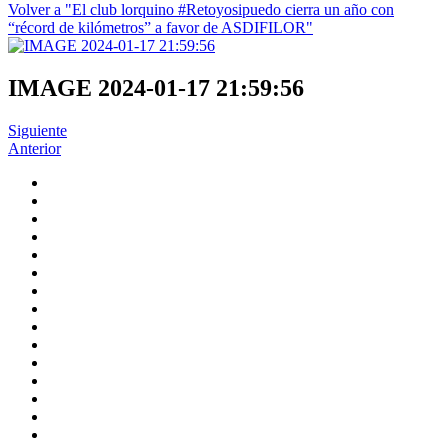
Volver a "El club lorquino #Retoyosipuedo cierra un año con
“récord de kilómetros” a favor de ASDIFILOR"
IMAGE 2024-01-17 21:59:56
Siguiente
Anterior