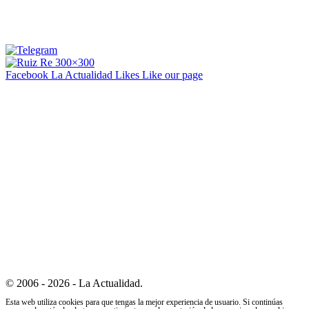
Facebook La Actualidad
Likes
Like our page
© 2006 - 2026 - La Actualidad.
Esta web utiliza cookies para que tengas la mejor experiencia de usuario. Si continúas