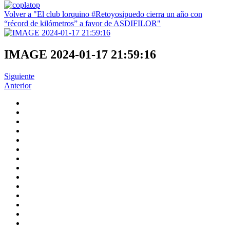
Volver a "El club lorquino #Retoyosipuedo cierra un año con
“récord de kilómetros” a favor de ASDIFILOR"
IMAGE 2024-01-17 21:59:16
Siguiente
Anterior