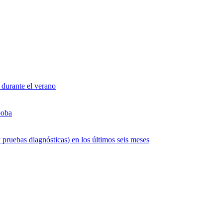
 durante el verano
boba
 pruebas diagnósticas) en los últimos seis meses