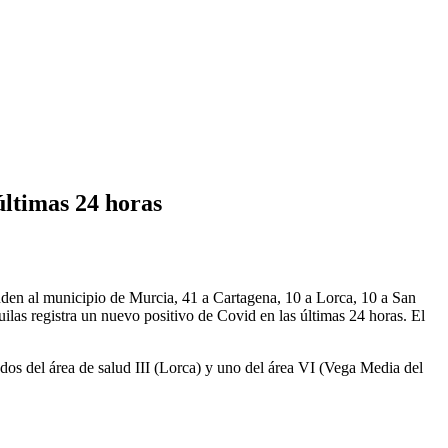
últimas 24 horas
den al municipio de Murcia, 41 a Cartagena, 10 a Lorca, 10 a San
ilas registra un nuevo positivo de Covid en las últimas 24 horas. El
 dos del área de salud III (Lorca) y uno del área VI (Vega Media del