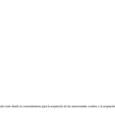
ando estás dando tu consentimiento para la aceptación de las mencionadas cookies y la aceptaci