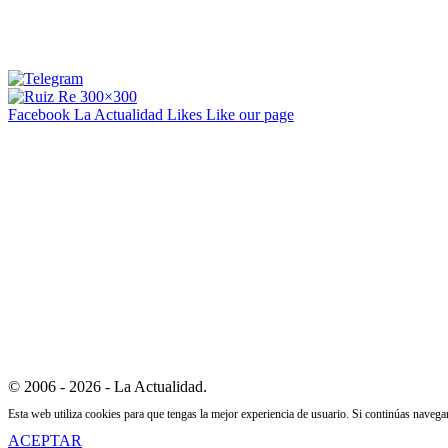
Facebook La Actualidad
Likes
Like our page
© 2006 - 2026 - La Actualidad.
Esta web utiliza cookies para que tengas la mejor experiencia de usuario. Si continúas naveg
ACEPTAR