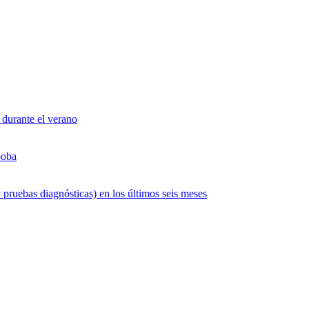
 durante el verano
boba
 pruebas diagnósticas) en los últimos seis meses