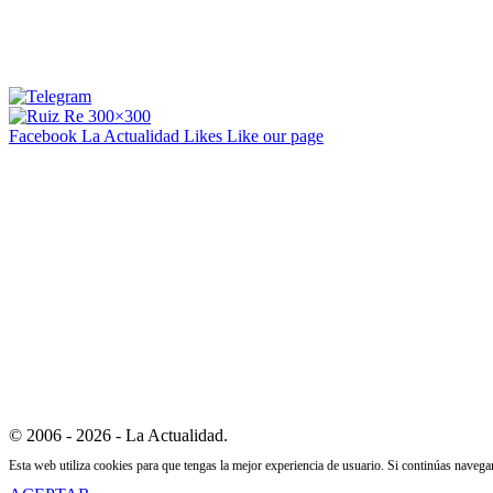
Facebook La Actualidad
Likes
Like our page
© 2006 - 2026 - La Actualidad.
Esta web utiliza cookies para que tengas la mejor experiencia de usuario. Si continúas naveg