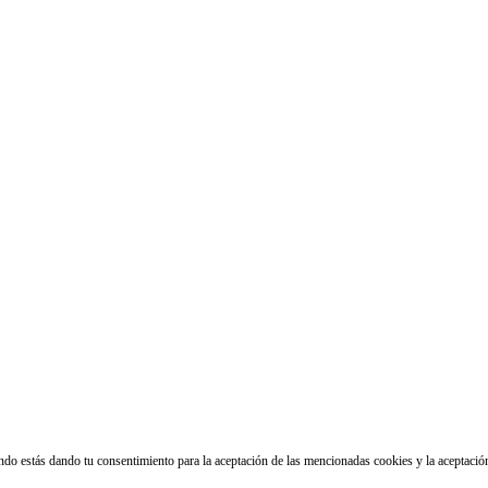
ando estás dando tu consentimiento para la aceptación de las mencionadas cookies y la aceptaci