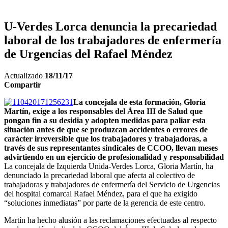
U-Verdes Lorca denuncia la precariedad
laboral de los trabajadores de enfermería
de Urgencias del Rafael Méndez
Actualizado
18/11/17
Compartir
La concejala de esta formación, Gloria
Martín, exige a los responsables del Área III de Salud que
pongan fin a su desidia y adopten medidas para paliar esta
situación antes de que se produzcan accidentes o errores de
carácter irreversible que los trabajadores y trabajadoras, a
través de sus representantes sindicales de CCOO, llevan meses
advirtiendo en un ejercicio de profesionalidad y responsabilidad
La concejala de Izquierda Unida-Verdes Lorca, Gloria Martín, ha
denunciado la precariedad laboral que afecta al colectivo de
trabajadoras y trabajadores de enfermería del Servicio de Urgencias
del hospital comarcal Rafael Méndez, para el que ha exigido
“soluciones inmediatas” por parte de la gerencia de este centro.
Martín ha hecho alusión a las reclamaciones efectuadas al respecto