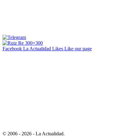
Facebook La Actualidad
Likes
Like our page
© 2006 - 2026 - La Actualidad.