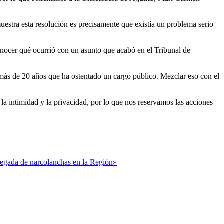
uestra esta resolución es precisamente que existía un problema serio
conocer qué ocurrió con un asunto que acabó en el Tribunal de
 más de 20 años que ha ostentado un cargo público. Mezclar eso con el
 intimidad y la privacidad, por lo que nos reservamos las acciones
llegada de narcolanchas en la Región»