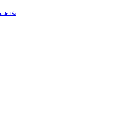
ro de Día