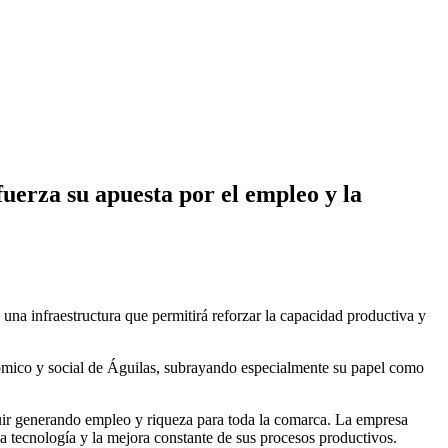
erza su apuesta por el empleo y la
una infraestructura que permitirá reforzar la capacidad productiva y
conómico y social de Águilas, subrayando especialmente su papel como
guir generando empleo y riqueza para toda la comarca. La empresa
 tecnología y la mejora constante de sus procesos productivos.