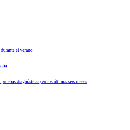
 durante el verano
boba
 pruebas diagnósticas) en los últimos seis meses