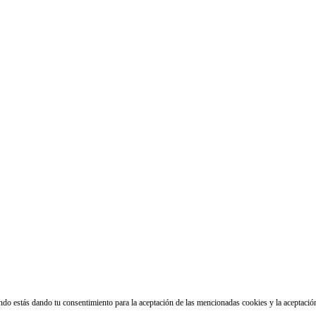
ando estás dando tu consentimiento para la aceptación de las mencionadas cookies y la aceptaci