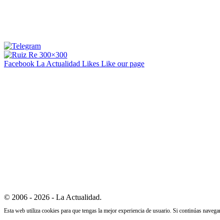
Facebook La Actualidad
Likes
Like our page
© 2006 - 2026 - La Actualidad.
Esta web utiliza cookies para que tengas la mejor experiencia de usuario. Si continúas naveg