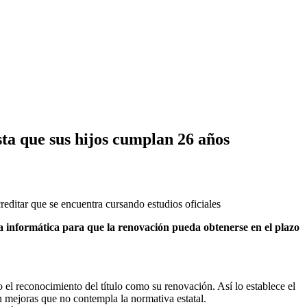
ta que sus hijos cumplan 26 años
editar que se encuentra cursando estudios oficiales
a informática para que la renovación pueda obtenerse en el plazo
o el reconocimiento del título como su renovación. Así lo establece el
n mejoras que no contempla la normativa estatal.