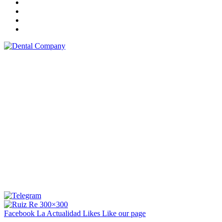
Facebook La Actualidad
Likes
Like our page