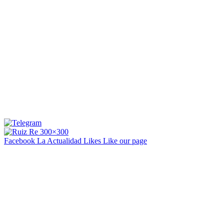
Facebook La Actualidad
Likes
Like our page