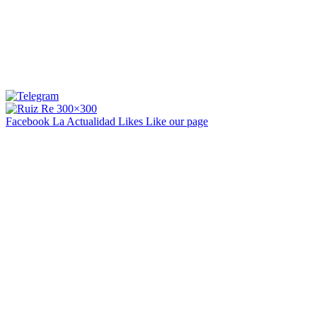
Facebook La Actualidad
Likes
Like our page