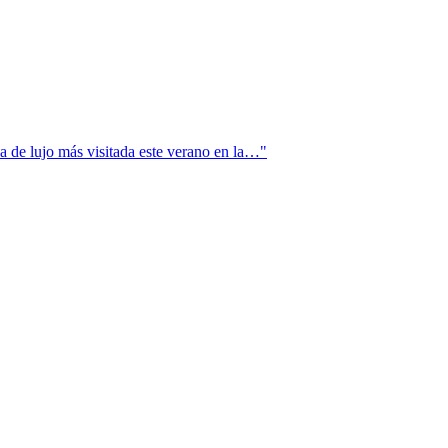
a de lujo más visitada este verano en la…"