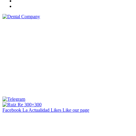
Facebook La Actualidad
Likes
Like our page