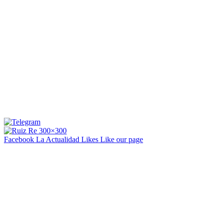
Facebook La Actualidad
Likes
Like our page