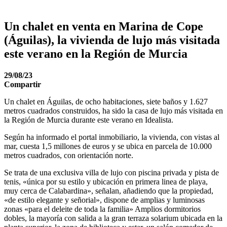
Un chalet en venta en Marina de Cope
(Águilas), la vivienda de lujo más visitada
este verano en la Región de Murcia
29/08/23
Compartir
Un chalet en Águilas, de ocho habitaciones, siete baños y 1.627
metros cuadrados construidos, ha sido la casa de lujo más visitada en
la Región de Murcia durante este verano en Idealista.
Según ha informado el portal inmobiliario, la vivienda, con vistas al
mar, cuesta 1,5 millones de euros y se ubica en parcela de 10.000
metros cuadrados, con orientación norte.
Se trata de una exclusiva villa de lujo con piscina privada y pista de
tenis, «única por su estilo y ubicación en primera linea de playa,
muy cerca de Calabardina», señalan, añadiendo que la propiedad,
«de estilo elegante y señorial», dispone de amplias y luminosas
zonas «para el deleite de toda la familia» Amplios dormitorios
dobles, la mayoría con salida a la gran terraza solarium ubicada en la