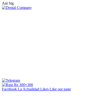
Ant
Sig
Facebook La Actualidad
Likes
Like our page