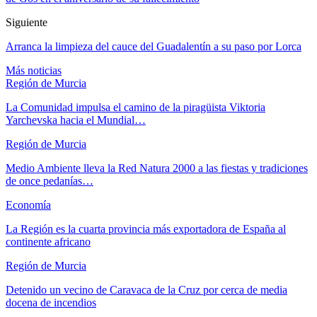
Siguiente
Arranca la limpieza del cauce del Guadalentín a su paso por Lorca
Más noticias
Región de Murcia
La Comunidad impulsa el camino de la piragüista Viktoria
Yarchevska hacia el Mundial…
Región de Murcia
Medio Ambiente lleva la Red Natura 2000 a las fiestas y tradiciones
de once pedanías…
Economía
La Región es la cuarta provincia más exportadora de España al
continente africano
Región de Murcia
Detenido un vecino de Caravaca de la Cruz por cerca de media
docena de incendios