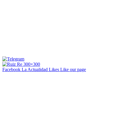
Facebook La Actualidad
Likes
Like our page