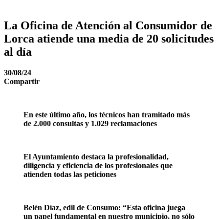
La Oficina de Atención al Consumidor de
Lorca atiende una media de 20 solicitudes
al día
30/08/24
Compartir
En este último año, los técnicos han tramitado más
de 2.000 consultas y 1.029 reclamaciones
El Ayuntamiento destaca la profesionalidad,
diligencia y eficiencia de los profesionales que
atienden todas las peticiones
Belén Díaz, edil de Consumo: “Esta oficina juega
un papel fundamental en nuestro municipio, no sólo