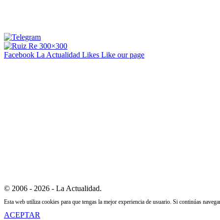
Facebook La Actualidad
Likes
Like our page
© 2006 - 2026 - La Actualidad.
Esta web utiliza cookies para que tengas la mejor experiencia de usuario. Si continúas naveg
ACEPTAR