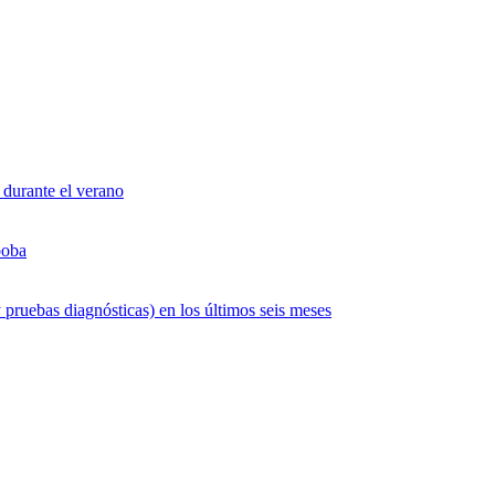
 durante el verano
boba
 pruebas diagnósticas) en los últimos seis meses