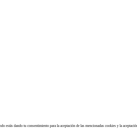
ando estás dando tu consentimiento para la aceptación de las mencionadas cookies y la aceptaci