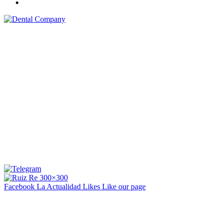
Facebook La Actualidad
Likes
Like our page