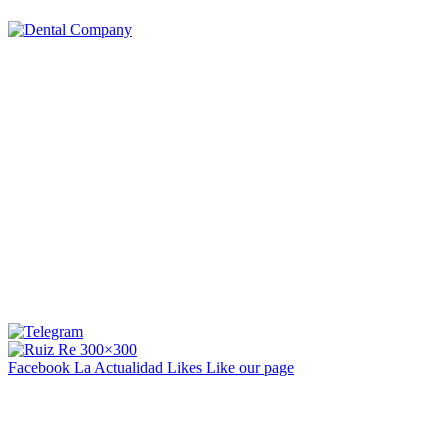
Facebook La Actualidad
Likes
Like our page