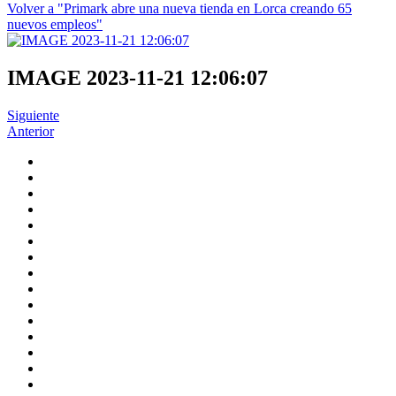
Volver a "Primark abre una nueva tienda en Lorca creando 65
nuevos empleos"
IMAGE 2023-11-21 12:06:07
Siguiente
Anterior