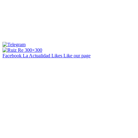
Facebook La Actualidad
Likes
Like our page