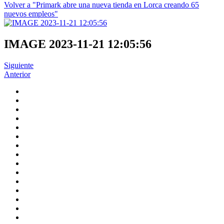
Volver a "Primark abre una nueva tienda en Lorca creando 65
nuevos empleos"
IMAGE 2023-11-21 12:05:56
Siguiente
Anterior