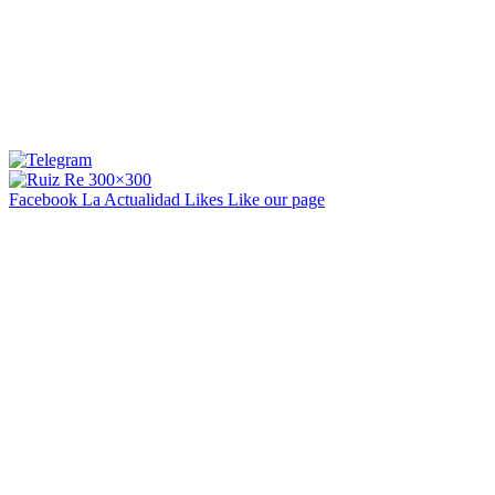
Facebook La Actualidad
Likes
Like our page