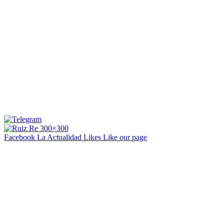
Facebook La Actualidad
Likes
Like our page