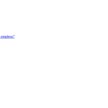
s empleos"